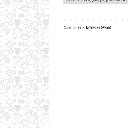
Suscribirse a:
Entradas (Atom)