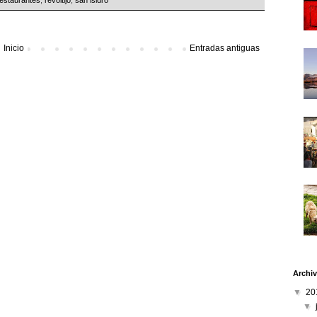
Inicio
Entradas antiguas
Archiv
▼
20
▼