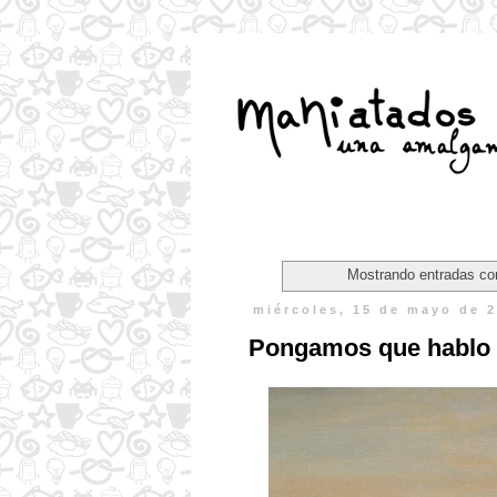
Mostrando entradas con
miércoles, 15 de mayo de 
Pongamos que hablo 