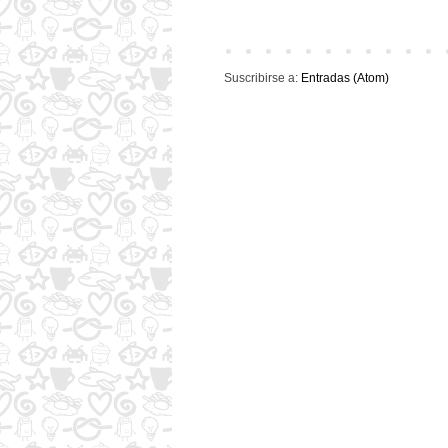
Suscribirse a:
Entradas (Atom)