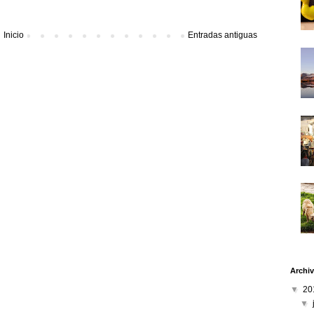
Inicio
Entradas antiguas
Archiv
▼
20
▼