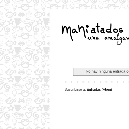
No hay ninguna entrada c
Suscribirse a:
Entradas (Atom)